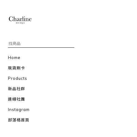
Home
現貨刷卡
Products
新品社群
連線社團
Instagram
部落格首頁