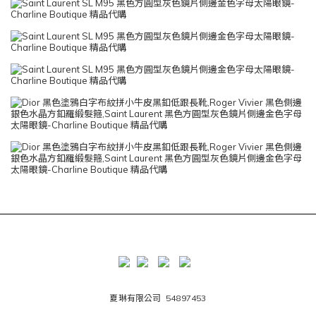
夏琳有限公司 54897453