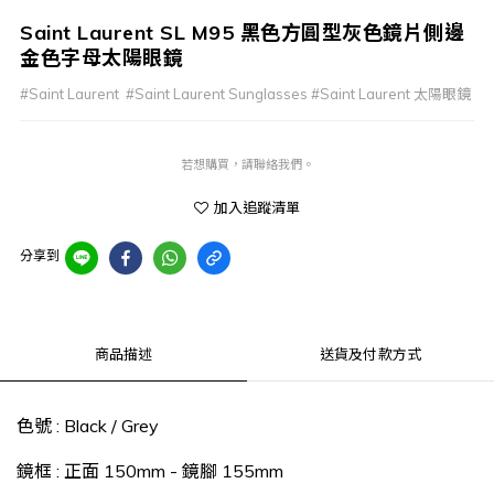
Saint Laurent SL M95 黑色方圓型灰色鏡片側邊
金色字母太陽眼鏡
#Saint Laurent  #Saint Laurent Sunglasses #Saint Laurent 太陽眼鏡
若想購買，請聯絡我們。
加入追蹤清單
分享到
商品描述
送貨及付款方式
色號 : Black / Grey
鏡框 : 正面 150mm - 鏡腳 155mm