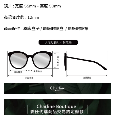
鏡片 : 寬度 55
mm - 高度 50mm
鼻梁寬度約 : 12mm
商品配件
:
原廠盒子 / 原廠眼鏡盒 /
原廠眼鏡布