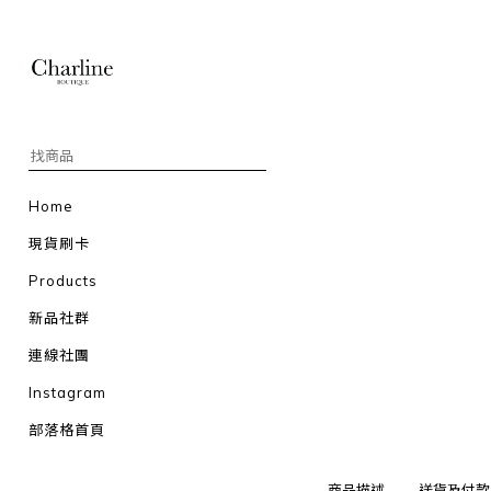
Home
現貨刷卡
Products
新品社群
連線社團
Instagram
部落格首頁
商品描述
送貨及付款