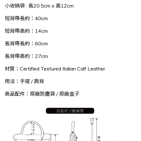
小收納袋 : 長20.5cm x 高12cm
短背帶長約：40cm
短背帶
高約：14cm
長背帶長約：60cm
長背帶高約：27cm
材質：Certified Textured Italian Calf Leather
用法：手提 / 肩背
商品配件：原廠防塵袋 / 原廠盒子