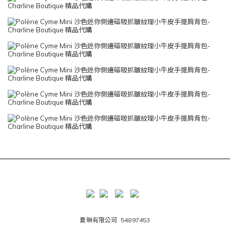
夏琳有限公司 54897453