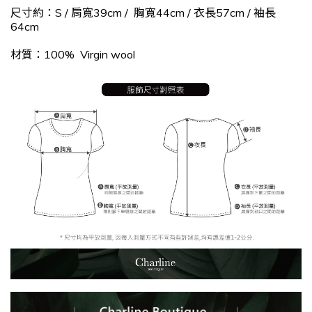
尺寸約：S / 肩寬39cm / 胸寬44cm / 衣長57cm / 袖長
64cm
材質：
100% Virgin wool