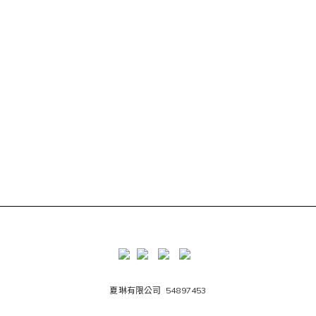
夏琳有限公司 54897453