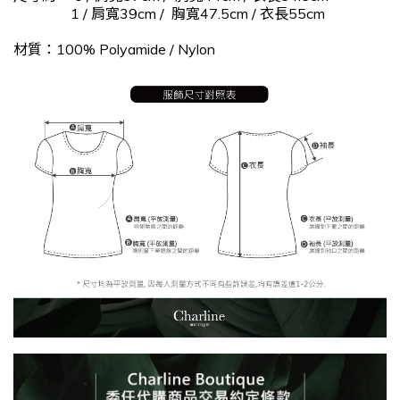
1 /
肩寬39cm / 胸寬47.5cm / 衣長55cm
材質：
100% Polyamide / Nylon