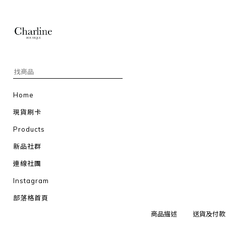
Home
現貨刷卡
Products
新品社群
連線社團
Instagram
部落格首頁
商品描述
送貨及付款