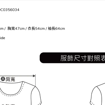
0C0356034
m / 胸寬47cm / 衣長54cm / 袖長64cm
ide