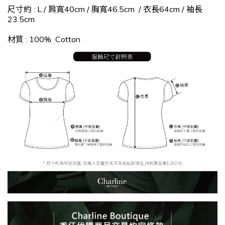
尺寸約 : L / 肩寬40cm / 胸寬46.5cm / 衣長64cm / 袖長
23.5cm
材質 : 100% Cotton