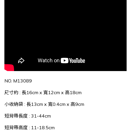
NO.
M13089
尺寸約 : 長16cm x 寬12cm x 高18cm
小收納袋 : 長13cm x 寬0.4cm x 高9cm
短背帶長度 : 31-44cm
短背帶高度 : 11-18.5cm