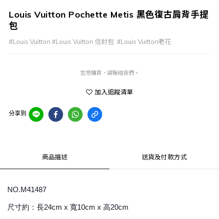
Louis Vuitton Pochette Metis 黑色復古肩背手提
包
#Louis Vuitton #Louis Vuitton 信封包  #Louis Vuitton老花
若想購買，請聯絡我們。
加入追蹤清單
分享到
商品描述
送貨及付款方式
NO.M41487
尺寸約：長24cm x 寬10cm x 高20cm