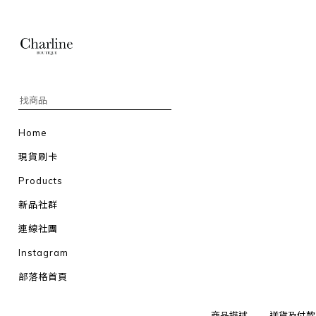
Home
現貨刷卡
Products
新品社群
連線社團
Instagram
部落格首頁
商品描述
送貨及付款