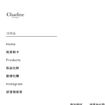
Home
現貨刷卡
Products
新品社群
連線社團
Instagram
部落格首頁
商品描述
送貨及付款