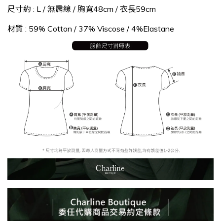
尺寸約 : L /
無肩線 / 胸寬48cm / 衣長59cm
材質 : 59% Cotton / 37% Viscose / 4%Elastane