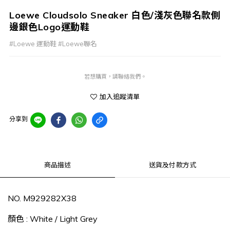
Loewe Cloudsolo Sneaker 白色/淺灰色聯名款側
邊銀色Logo運動鞋
#Loewe 運動鞋 #Loewe聯名
若想購買，請聯絡我們。
加入追蹤清單
分享到
商品描述
送貨及付款方式
NO. M929282X38
顏色 : White / Light Grey