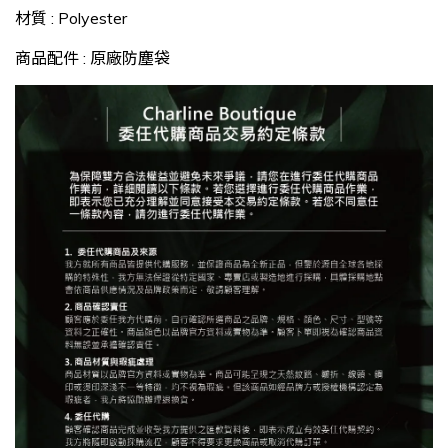
材質 : Polyester
商品配件 : 原廠防塵袋