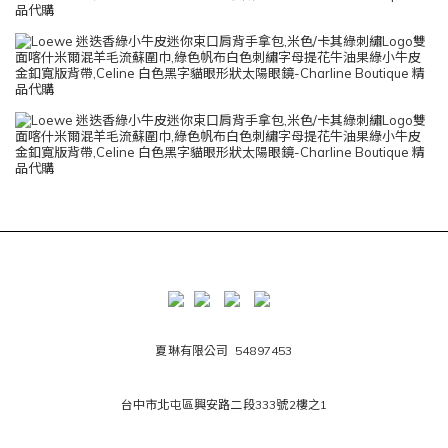
夏琳有限公司 54897453
台中市北屯區興安路二段333號2樓之1