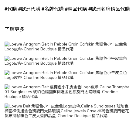
#
#
#
#
#
代購
歐洲代購
名牌代購
精品代購
歐洲名牌精品代購
了解更多