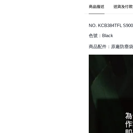
商品描述
送貨及付款
NO. KCB384TFL S900
色號：Black
商品配件：原廠防塵