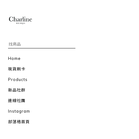
Home
現貨刷卡
Products
新品社群
連線社團
Instagram
部落格首頁