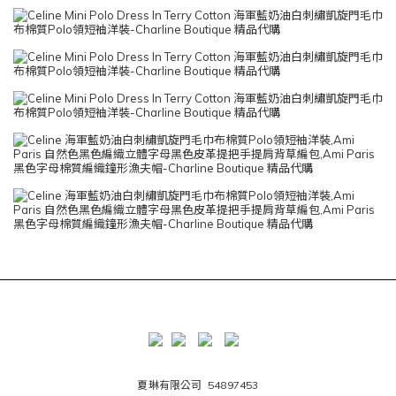
夏琳有限公司 54897453