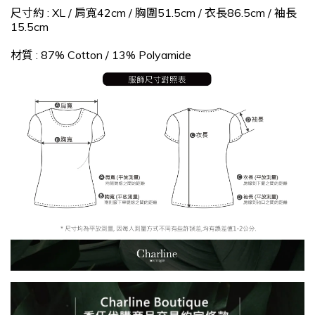
尺寸約 : XL / 肩寬42cm / 胸圍51.5cm / 衣長86.5cm
/ 袖長
15.5cm
材質 : 87% Cotton / 13% Polyamide