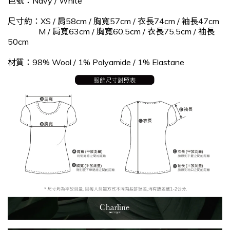
色號：Navy / White
尺寸約：XS / 肩58cm / 胸寬57cm / 衣長74cm / 袖長47cm
M / 肩寬63cm / 胸寬60.5cm / 衣長75.5cm / 袖長
50cm
材質：98% Wool / 1% Polyamide / 1% Elastane