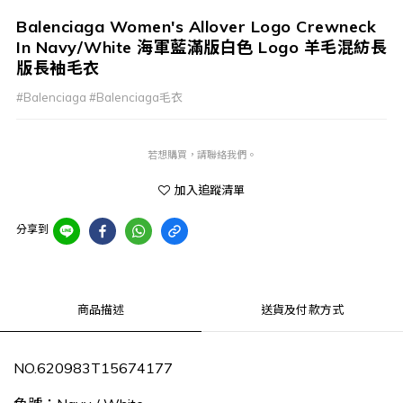
Balenciaga Women's Allover Logo Crewneck
In Navy/White 海軍藍滿版白色 Logo 羊毛混紡長
版長袖毛衣
#Balenciaga #Balenciaga毛衣
若想購買，請聯絡我們。
加入追蹤清單
分享到
商品描述
送貨及付款方式
NO.620983T15674177