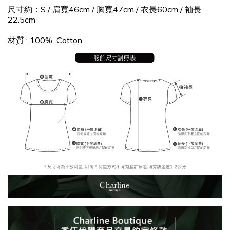
尺寸約：S / 肩寬46cm / 胸寬47cm / 衣長60cm / 袖長
22.5cm
材質 : 100% Cotton