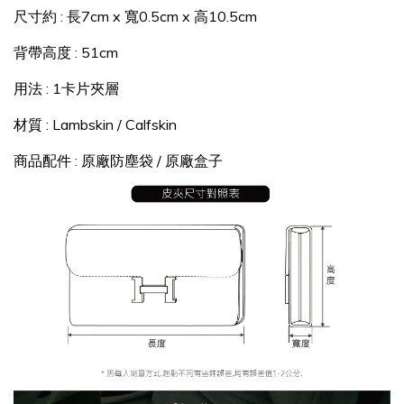
尺寸約 : 長7cm x 寬0.5cm x 高10.5cm
背帶高度 : 51cm
用法 : 1卡片夾層
材質 : Lambskin / Calfskin
商品配件 : 原廠防塵袋 / 原廠盒子