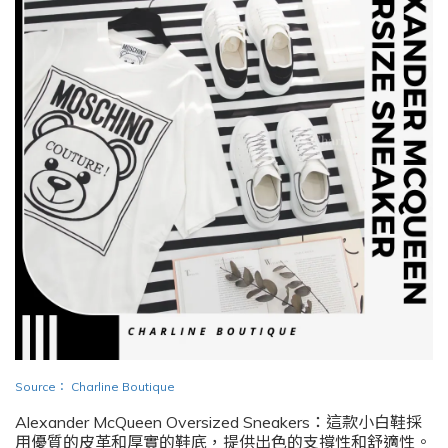
Source
：
Charline Boutique
Alexander McQueen Oversized Sneakers：這款小白鞋採
用優質的皮革和厚實的鞋底，提供出色的支撐性和舒適性。