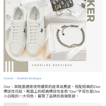
Source
：
Charline Boutique
Dior：其鞋面通常使用優質的皮革或麂皮，搭配經典的Dior
標誌性花紋。鞋面上的經典標誌性金色"Dior"字母也是Dior
小白鞋的一大特色，展現了品牌的高端質感。