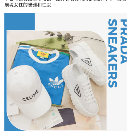
展現女性的優雅和性感。