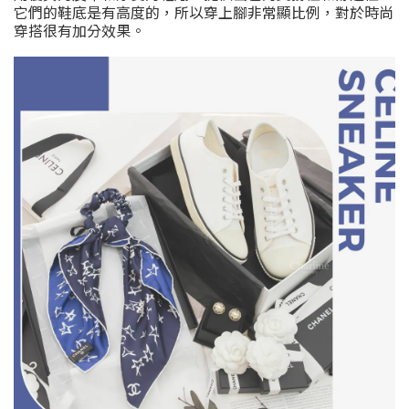
它們的鞋底是有高度的，所以穿上腳非常顯比例，對於時尚
穿搭很有加分效果。