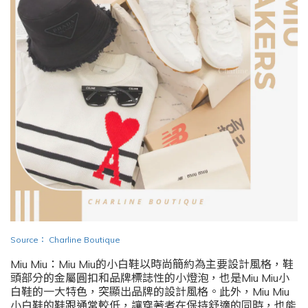
Source
：
Charline Boutique
Miu Miu：Miu Miu的小白鞋以時尚簡約為主要設計風格，鞋
頭部分的金屬圓扣和品牌標誌性的小燈泡，也是Miu Miu小
白鞋的一大特色，突顯出品牌的設計風格。此外，Miu Miu
小白鞋的鞋跟通常較低，讓穿著者在保持舒適的同時，也能