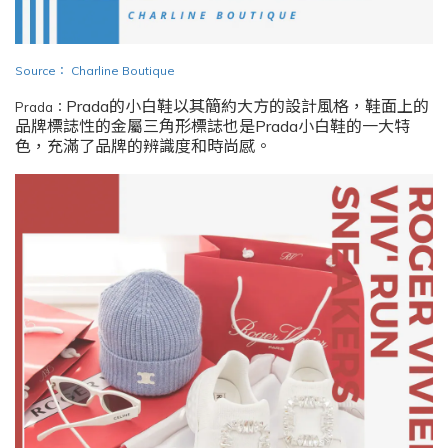
Source
：
Charline Boutique
Prada的小白鞋以其簡約大方的設計風格，鞋面上的
Prada：
品牌標誌性的金屬三角形標誌也是Prada小白鞋的一大特
色，充滿了品牌的辨識度和時尚感。