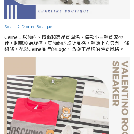
Source
：
Charline Boutique
Celine：以簡約、精緻和高品質聞名。這款小白鞋質感極
佳，腳感極為舒適。其簡約的設計風格，鞋頭上方只有一條
線條，配以Celine品牌的Logo，凸顯了品牌的時尚風格。