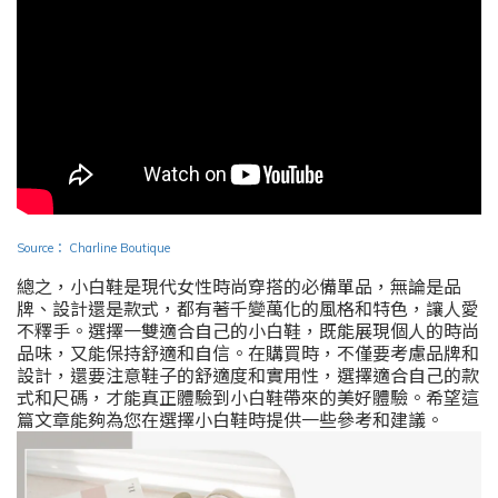
Source
：
Charline Boutique
總之，小白鞋是現代女性時尚穿搭的必備單品，無論是品
牌、設計還是款式，都有著千變萬化的風格和特色，讓人愛
不釋手。選擇一雙適合自己的小白鞋，既能展現個人的時尚
品味，又能保持舒適和自信。在購買時，不僅要考慮品牌和
設計，還要注意鞋子的舒適度和實用性，選擇適合自己的款
式和尺碼，才能真正體驗到小白鞋帶來的美好體驗。希望這
篇文章能夠為您在選擇小白鞋時提供一些參考和建議。