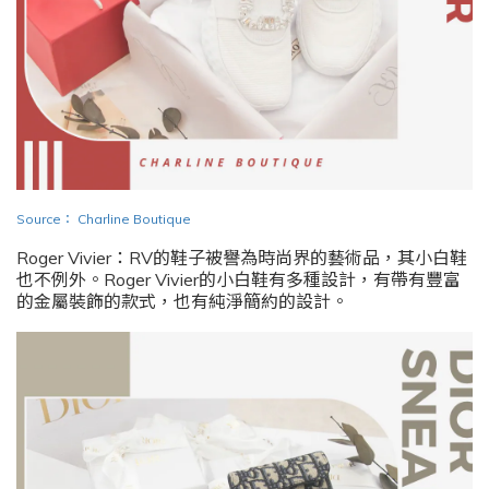
Source
：
Charline Boutique
Roger Vivier：RV的鞋子被譽為時尚界的藝術品，其小白鞋
也不例外。Roger Vivier的小白鞋有多種設計，有帶有豐富
的金屬裝飾的款式，也有純淨簡約的設計。