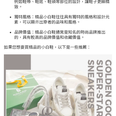
例如鞋帶、鞋底、鞋頭等部位的設計，讓鞋子更顯精
致。
獨特風格：精品小白鞋往往具有獨特的風格和設計元
素，可以顯示出穿者的品味和風格。
品牌價值：精品小白鞋通常是知名的時尚品牌推出
的，具有較高的品牌價值和收藏價值。
如果您想要買精品的小白鞋，以下是一些推薦：