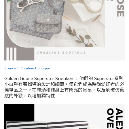
Source
：
Charline Boutique
Golden Goose Superstar Sneakers：他們的 Superstar系列
小白鞋有著獨特的設計和細節，使它們成為時尚愛好者的必
備單品之一。在鞋頭和鞋身上有閃亮的星星，以及刷破仿舊
感的外觀，以增加獨特性。