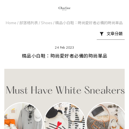
Home
/
部落格列表
/
Shoes
/
精品小白鞋：時尚愛好者必備的時尚單品
文章分類
24 Feb 2023
精品小白鞋：時尚愛好者必備的時尚單品