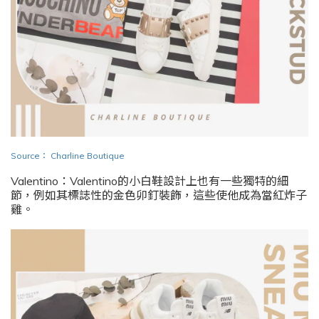
Source
：
Charline Boutique
Valentino：Valentino的小白鞋設計上也有一些獨特的細
節，例如其標誌性的金色卯釘裝飾，這些使他成為當紅炸子
雞。