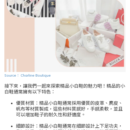
Source
：
Charline Boutique
接下來，讓我們一起來探索精品小白鞋的魅力吧！精品的小
白鞋通常擁有以下特色：
優質材質：精品小白鞋通常採用優質的皮革、麂皮、
帆布等材質製成，這些材料質感好，手感柔軟，並且
可以增加鞋子的耐久性和舒適度。
細節設計：精品小白鞋通常在細節設計上下足功夫，