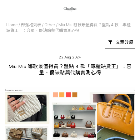
Home
/
部落格列表
/
Other
/
Miu Miu 哪款最值得買？盤點 4 款「專櫃
缺貨王」：容量、優缺點與代購實測心得
文章分類
22 Aug 2024
Miu Miu 哪款最值得買？盤點 4 款「專櫃缺貨王」：容
量、優缺點與代購實測心得