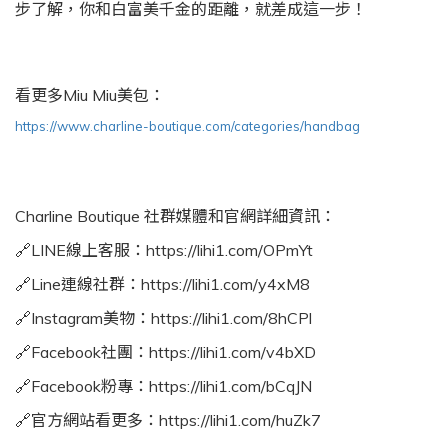
步了解，你和白富美千金的距離，就差成這一步！
看更多Miu Miu美包：
https://www.charline-boutique.com/categories/handbag
Charline Boutique 社群媒體和官網詳細資訊：
🔗LINE線上客服：
https://lihi1.com/OPmYt
🔗Line連線社群：
https://lihi1.com/y4xM8
🔗Instagram美物：
https://lihi1.com/8hCPl
🔗Facebook社團：
https://lihi1.com/v4bXD
🔗Facebook粉專：
https://lihi1.com/bCqJN
🔗官方網站看更多：
https://lihi1.com/huZk7