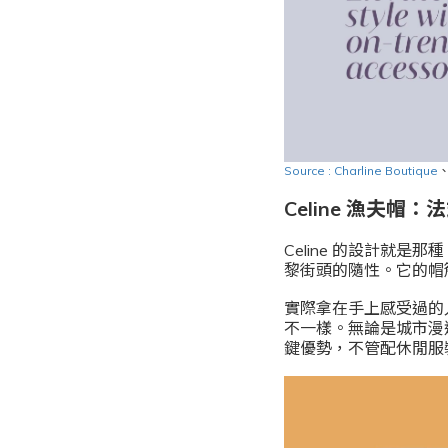
Source : Charline Boutique
Celine 漁夫帽
Celine 的設計就
黎街頭的隨性。它的帽
實際拿在手上感受過的人
不一樣。無論是城市漫
鍵優勢，不管配休閒服