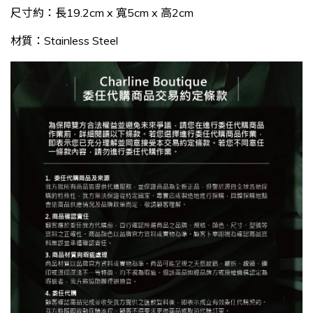
尺寸約：長19.2cm x 寬5cm x 高2cm
材質：Stainless Steel