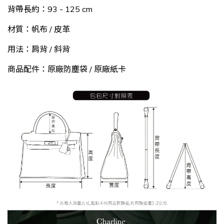
背帶長約：93 - 125 cm
材質：帆布 / 皮革
用法：肩背 / 斜背
商品配件：原廠防塵袋 / 原廠紙卡