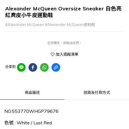
Alexander McQueen Oversize Sneaker 白色亮
紅麂皮小牛皮運動鞋
#Alexander McQueen #Alexander McQueen運動鞋
若想購買，請聯絡我們。
加入追蹤清單
分享到
商品描述
送貨及付款方式
NO.553770WHGP79676
色號 : White / Lust Red