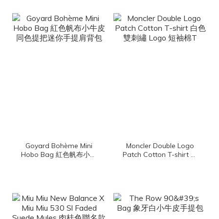
Goyard Bohème Mini
Moncler Double Logo
Hobo Bag 紅色帆布小牛
Patch Cotton T-shirt 白
皮同色提把迷你手提肩背
色雙刺繡 Logo 短袖棉T
包