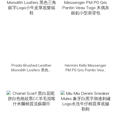
Prada Brushed Leather
Hermès Kelly Messenger
Monolith Loafers 黑色三
PM P0 Gris Pantin Veau
角銀字Logo小牛皮厚底樂
Togo 木偶灰銀釦小型肩
福鞋
背包