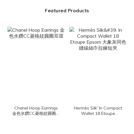
Featured Products
Chanel Hoop Earrings
Hermès Silk' In Compact
金色水鑽CC菱格紋圓圈耳
Wallet 18 Etoupe
環
Epsom 大象灰同色縫線
絲巾拉鍊短夾