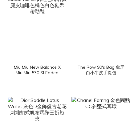
Miu Miu New Balance X
The Row 90's Bag 象牙
Miu Miu 530 Sl Faded
白小牛皮手提包
Suede Mules 肉桂色聯名
款麂皮咖啡色橘色白色鞋
帶穆勒鞋