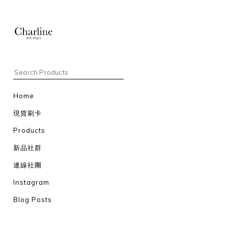
Home
現貨刷卡
Products
新品社群
連線社團
Instagram
Blog Posts