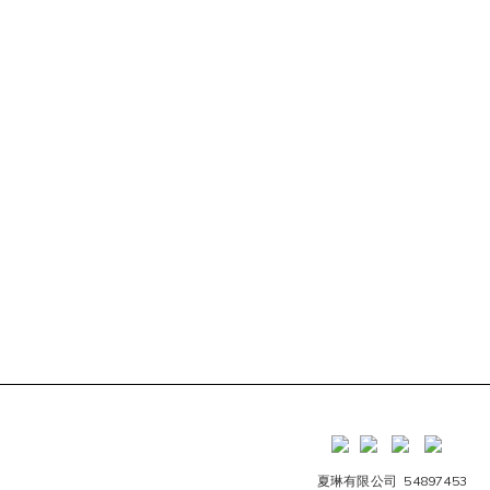
夏琳有限公司 54897453