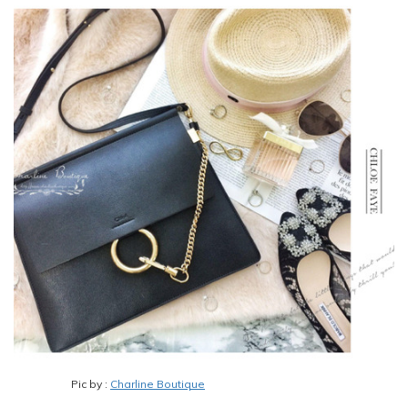
Pic by :
Charline Boutique