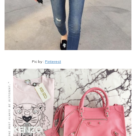
Pic by :
Pinterest