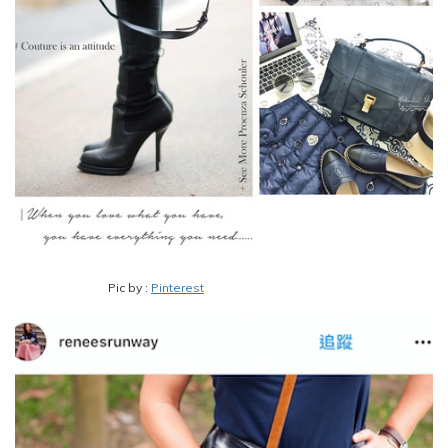
Pic by :
Pinterest