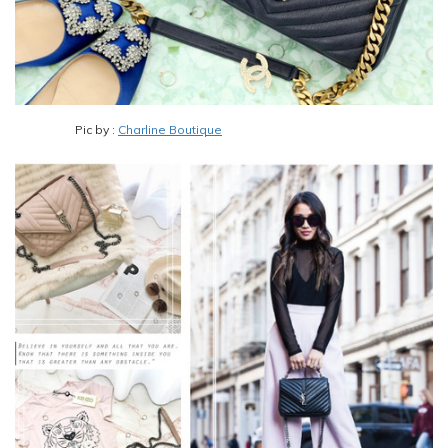
Pic by :
Charline Boutique