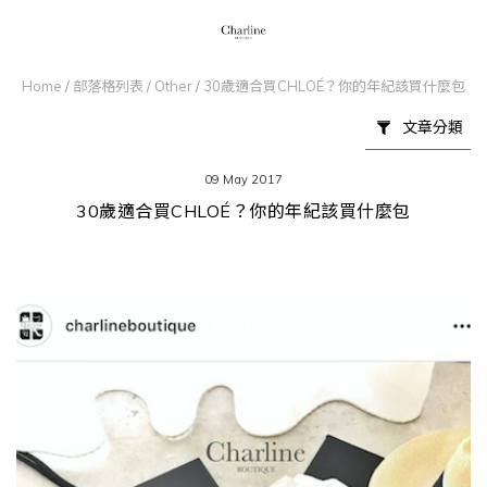
Home
/
部落格列表
/
Other
/
30歲適合買CHLOÉ？你的年紀該買什麼包
文章分類
09 May 2017
30歲適合買CHLOÉ？你的年紀該買什麼包