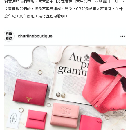
對當時的我們來說，常常遙不可及或者在日常生活中，不夠實用，因此，
文章裡教我們的，總是不容易達成。這次，
CB
就是想跟大家聊聊，在什
麼年紀，買什麼包，最得宜也最聰明。