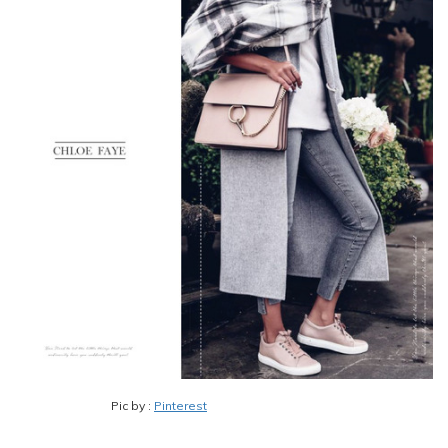
Pic by :
Pinterest