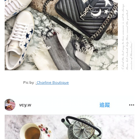
Pic by :
Charline Boutique