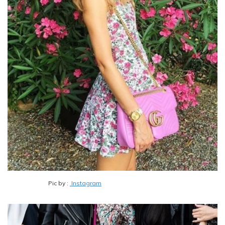
Pic by :
Instagram